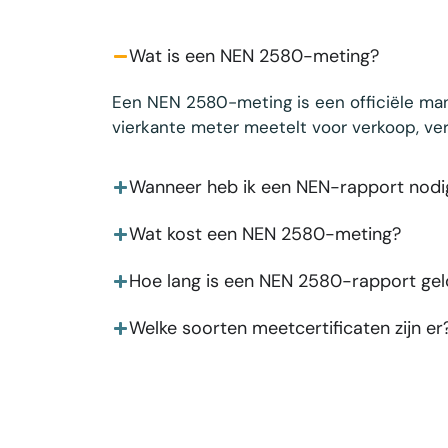
Wat is een NEN 2580-meting?
Een NEN 2580-meting is een officiële ma
vierkante meter meetelt voor verkoop, verh
Wanneer heb ik een NEN-rapport nodi
Wat kost een NEN 2580-meting?
Hoe lang is een NEN 2580-rapport gel
Welke soorten meetcertificaten zijn er