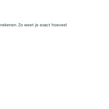
rekenen. Zo weet je exact hoeveel