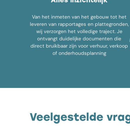
Alles inzichtelijk
Van het inmeten van het gebouw tot het
leveren van rapportages en plattegronden,
wij verzorgen het volledige traject. Je
ontvangt duidelijke documenten die
direct bruikbaar zijn voor verhuur, verkoop
of onderhoudsplanning
Veelgestelde vra